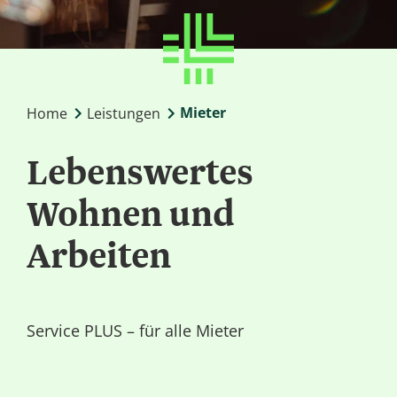
Mieter
Home
Leistungen
Lebens­wertes
Wohnen und
Arbeiten
Service PLUS – für alle Mieter